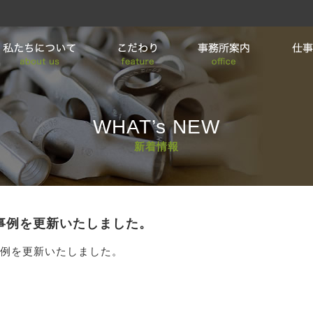
WHAT’s NEW
新着情報
事例を更新いたしました。
例を更新いたしました。