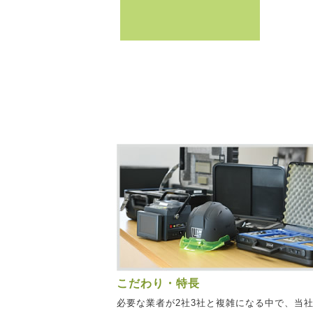
こだわり・特長
必要な業者が2社3社と複雑になる中で、当