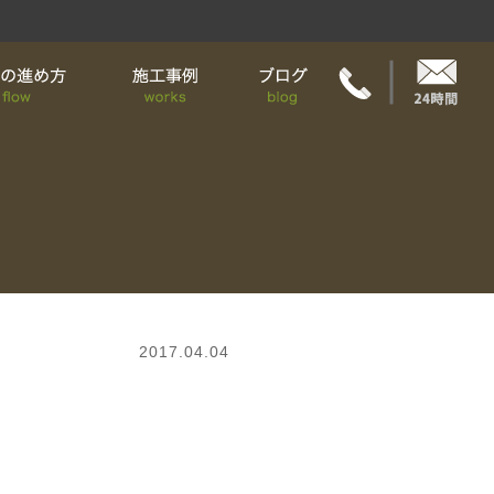
2017.04.04