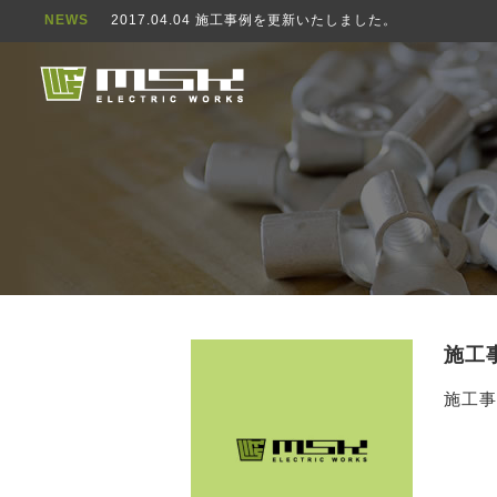
NEWS
2017.04.04 施工事例を更新いたしました。
施工
施工事